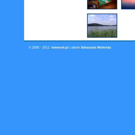
© 2006 - 2012
netword.pl
| admin
Sebastian Molenda