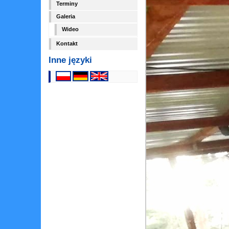
Terminy
Galeria
Wideo
Kontakt
Inne języki